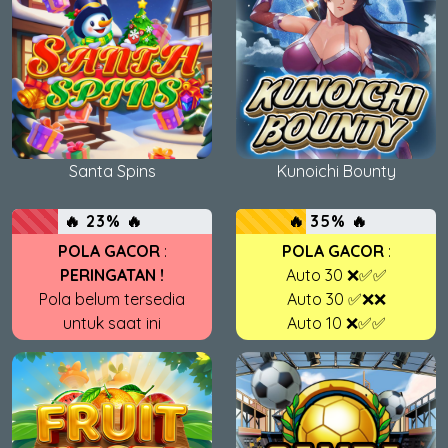
Santa Spins
Kunoichi Bounty
🔥 23% 🔥
🔥 35% 🔥
POLA GACOR
:
POLA GACOR
:
PERINGATAN !
Auto 30 ❌✅✅
Pola belum tersedia
Auto 30 ✅❌❌
untuk saat ini
Auto 10 ❌✅✅