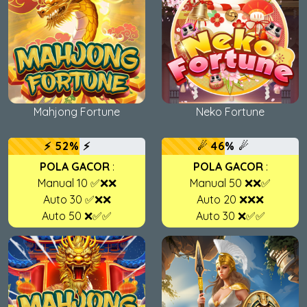
Mahjong Fortune
Neko Fortune
⚡ 52% ⚡
☄ 46% ☄
POLA GACOR
:
POLA GACOR
:
Manual 10 ✅❌❌
Manual 50 ❌❌✅
Auto 30 ✅❌❌
Auto 20 ❌❌❌
Auto 50 ❌✅✅
Auto 30 ❌✅✅