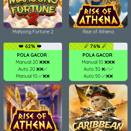
Mahjong Fortune 2
Rise of Athena
👑 62% 👑
☄ 76% ☄
POLA GACOR
:
POLA GACOR
:
Manual 20 ❌❌❌
Manual 10 ❌❌❌
Auto 20 ❌❌✅
Auto 30 ❌✅✅
Manual 10 ✅❌❌
Auto 50 ✅❌❌