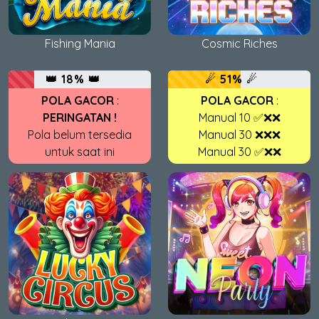
Fishing Mania
Cosmic Riches
👑 18% 👑
☄ 51% ☄
POLA GACOR
:
POLA GACOR
:
PERINGATAN !
Manual 10 ✅❌❌
Pola belum tersedia
Manual 30 ❌❌❌
untuk saat ini
Manual 30 ✅❌❌