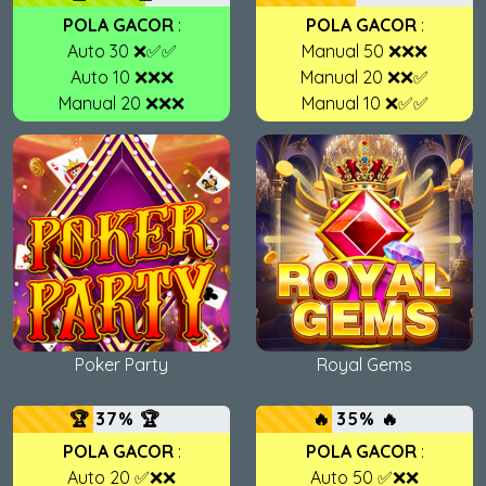
POLA GACOR
:
POLA GACOR
:
Auto 30 ❌✅✅
Manual 50 ❌❌❌
Auto 10 ❌❌❌
Manual 20 ❌❌✅
Manual 20 ❌❌❌
Manual 10 ❌✅✅
Poker Party
Royal Gems
🏆 37% 🏆
🔥 35% 🔥
POLA GACOR
:
POLA GACOR
:
Auto 20 ✅❌❌
Auto 50 ✅❌❌