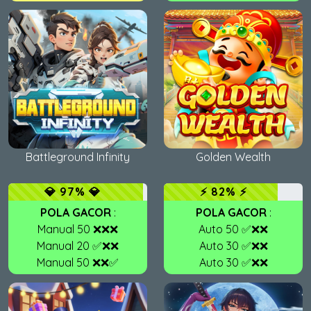
Battleground Infinity
Golden Wealth
💎 97% 💎
⚡ 82% ⚡
POLA GACOR
:
POLA GACOR
:
Manual 50 ❌❌❌
Auto 50 ✅❌❌
Manual 20 ✅❌❌
Auto 30 ✅❌❌
Manual 50 ❌❌✅
Auto 30 ✅❌❌