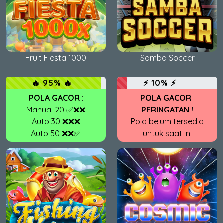
Fruit Fiesta 1000
Samba Soccer
🔥 95% 🔥
⚡ 10% ⚡
POLA GACOR
:
POLA GACOR
:
Manual 20 ✅❌❌
PERINGATAN !
Auto 30 ❌❌❌
Pola belum tersedia
Auto 50 ❌❌✅
untuk saat ini